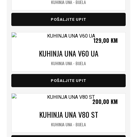
KUHINJA UNA - BIJELA
POŠALJITE UPIT
129,00
KM
KUHINJA UNA V60 UA
KUHINJA UNA - BIJELA
POŠALJITE UPIT
200,00
KM
KUHINJA UNA V80 ST
KUHINJA UNA - BIJELA