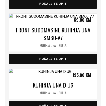
POŠALJITE UPIT
69,00
KM
FRONT SUDOMASINE KUHINJA UNA
SM60-V7
KUHINJA UNA - BIJELA
POŠALJITE UPIT
195,00
KM
KUHINJA UNA D UG
KUHINJA UNA - BIJELA