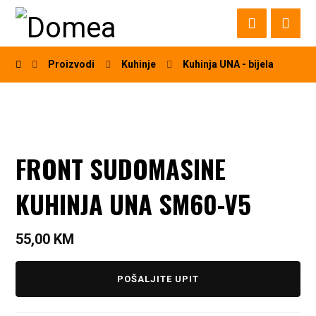
Proizvodi
Kuhinje
Kuhinja UNA - bijela
FRONT SUDOMASINE
KUHINJA UNA SM60-V5
55,00
KM
POŠALJITE UPIT