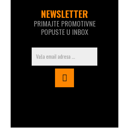
NEWSLETTER
PRIMAJTE PROMOTIVNE
POPUSTE U INBOX