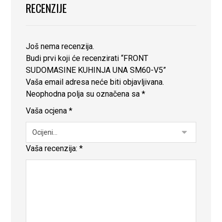
RECENZIJE
Još nema recenzija.
Budi prvi koji će recenzirati “FRONT
SUDOMASINE KUHINJA UNA SM60-V5”
Vaša email adresa neće biti objavljivana.
Neophodna polja su označena sa
*
Vaša ocjena
*
Vaša recenzija:
*