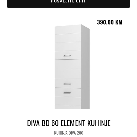
POŠALJITE UPIT
390,00
KM
DIVA BD 60 ELEMENT KUHINJE
KUHINJA DIVA 200