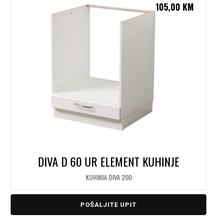
105,00
KM
DIVA D 60 UR ELEMENT KUHINJE
KUHINJA DIVA 200
POŠALJITE UPIT