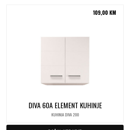
109,00
KM
DIVA 60A ELEMENT KUHINJE
KUHINJA DIVA 200