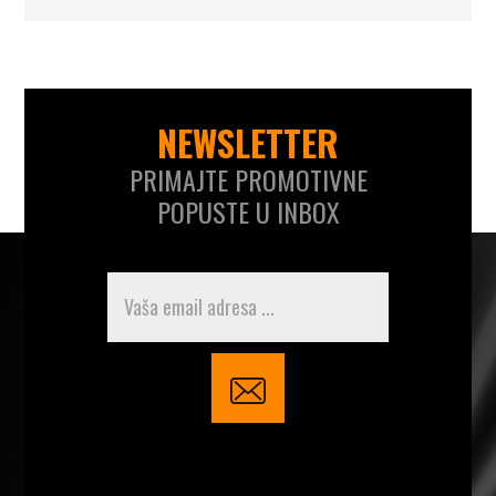
NEWSLETTER
PRIMAJTE PROMOTIVNE
POPUSTE U INBOX