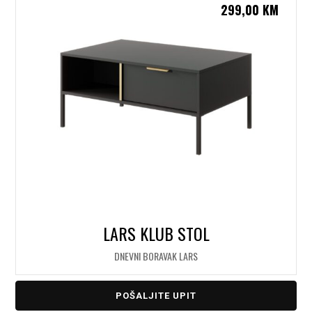
299,00
KM
LARS KLUB STOL
DNEVNI BORAVAK LARS
POŠALJITE UPIT