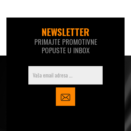
NEWSLETTER
PRIMAJTE PROMOTIVNE
POPUSTE U INBOX