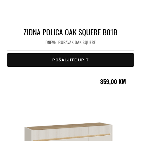
ZIDNA POLICA OAK SQUERE B01B
DNEVNI BORAVAK OAK SQUERE
POŠALJITE UPIT
359,00
KM