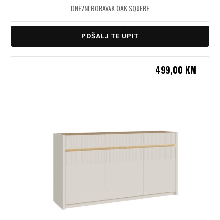
DNEVNI BORAVAK OAK SQUERE
POŠALJITE UPIT
499,00
KM