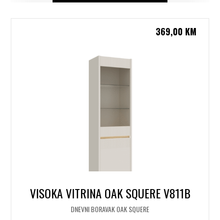
369,00
KM
VISOKA VITRINA OAK SQUERE V811B
DNEVNI BORAVAK OAK SQUERE