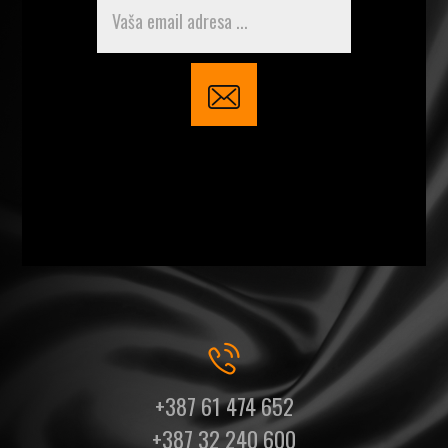
+387 61 474 652
+387 32 240 600