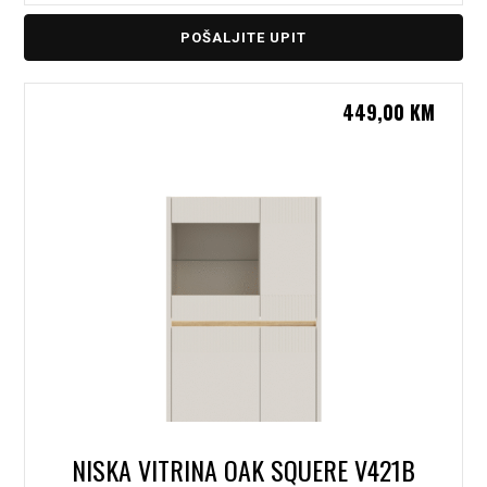
POŠALJITE UPIT
449,00
KM
NISKA VITRINA OAK SQUERE V421B