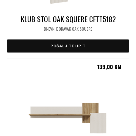
KLUB STOL OAK SQUERE CFTT5182
DNEVNI BORAVAK OAK SQUERE
POŠALJITE UPIT
139,00
KM