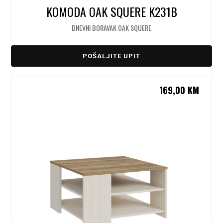
KOMODA OAK SQUERE K231B
DNEVNI BORAVAK OAK SQUERE
POŠALJITE UPIT
169,00
KM