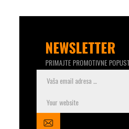
NEWSLETTER
PRIMAJTE PROMOTIVNE POPUST