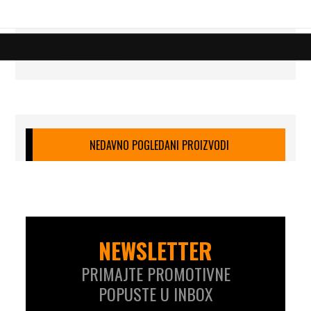
NEDAVNO POGLEDANI PROIZVODI
NEWSLETTER
PRIMAJTE PROMOTIVNE
POPUSTE U INBOX