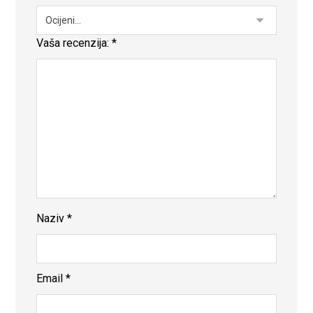
Vaša recenzija:
*
Naziv
*
Email
*