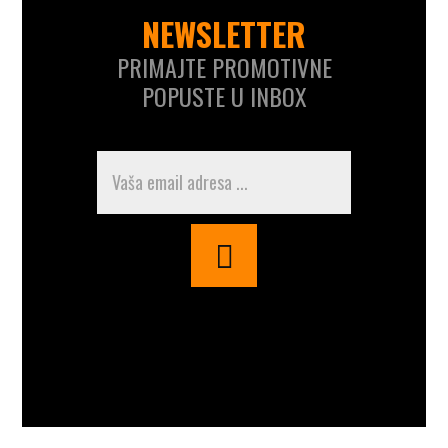
NEWSLETTER
PRIMAJTE PROMOTIVNE
POPUSTE U INBOX