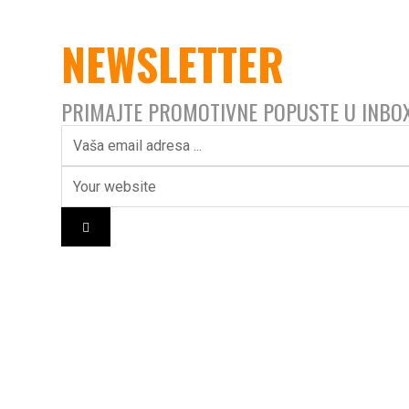
NEWSLETTER
PRIMAJTE PROMOTIVNE POPUSTE U INBO