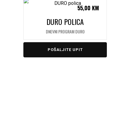
55,00
KM
DURO POLICA
DNEVNI PROGRAM DURO
POŠALJITE UPIT