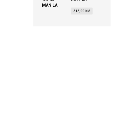
515,00
KM