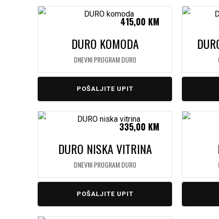
415,00
KM
DURO KOMODA
DURO
DNEVNI PROGRAM DURO
POŠALJITE UPIT
335,00
KM
DURO NISKA VITRINA
DNEVNI PROGRAM DURO
POŠALJITE UPIT