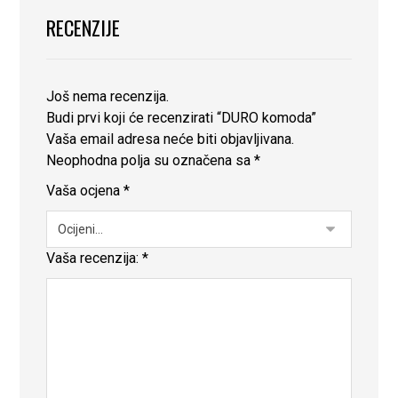
RECENZIJE
Još nema recenzija.
Budi prvi koji će recenzirati “DURO komoda”
Vaša email adresa neće biti objavljivana.
Neophodna polja su označena sa
*
Vaša ocjena
*
Vaša recenzija:
*