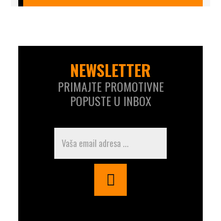
NEWSLETTER
PRIMAJTE PROMOTIVNE
POPUSTE U INBOX