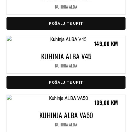
KUHINJA ALBA
POŠALJITE UPIT
149,00
KM
KUHINJA ALBA V45
KUHINJA ALBA
POŠALJITE UPIT
139,00
KM
KUHINJA ALBA VA50
KUHINJA ALBA