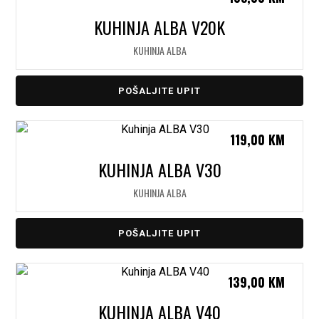
KUHINJA ALBA V20K
KUHINJA ALBA
POŠALJITE UPIT
119,00
KM
KUHINJA ALBA V30
KUHINJA ALBA
POŠALJITE UPIT
139,00
KM
KUHINJA ALBA V40