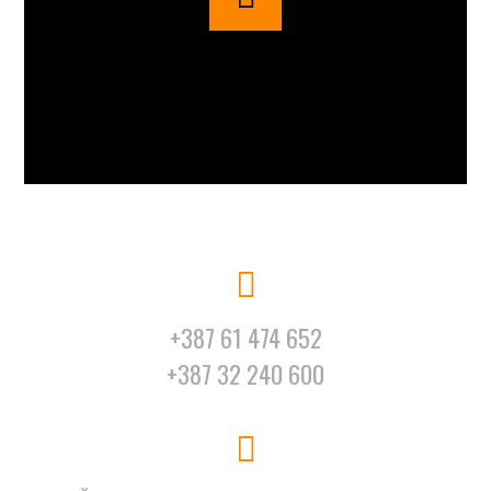
+387 61 474 652
+387 32 240 600