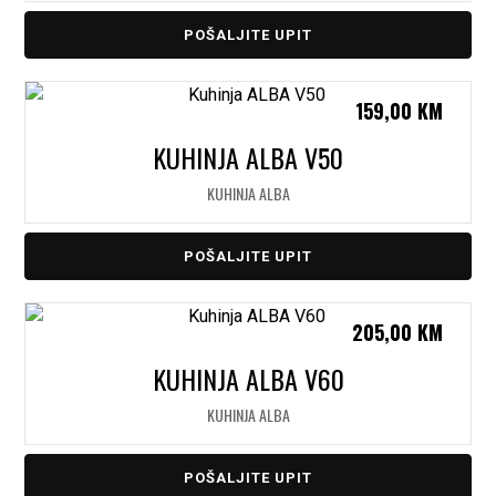
POŠALJITE UPIT
159,00
KM
KUHINJA ALBA V50
KUHINJA ALBA
POŠALJITE UPIT
205,00
KM
KUHINJA ALBA V60
KUHINJA ALBA
POŠALJITE UPIT