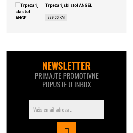
Trpezarijski stol ANGEL
939,00
KM
NEWSLETTER
PRIMAJTE PROMOTIVNE
POPUSTE U INBOX