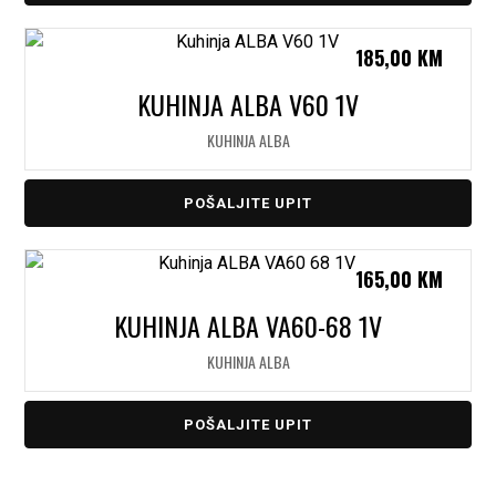
185,00
KM
KUHINJA ALBA V60 1V
KUHINJA ALBA
POŠALJITE UPIT
165,00
KM
KUHINJA ALBA VA60-68 1V
KUHINJA ALBA
POŠALJITE UPIT