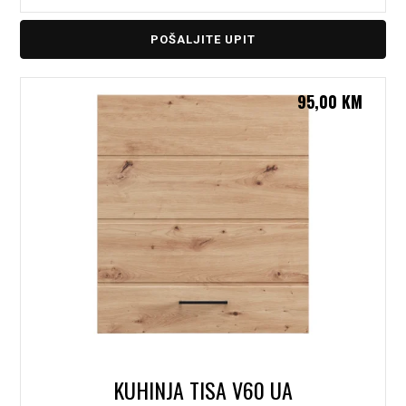
POŠALJITE UPIT
95,00
KM
KUHINJA TISA V60 UA