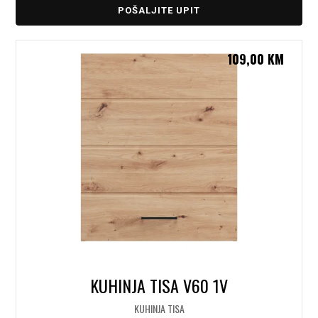
POŠALJITE UPIT
109,00
KM
KUHINJA TISA V60 1V
KUHINJA TISA