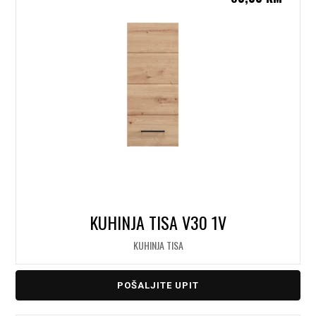
KUHINJA TISA V30 1V
KUHINJA TISA
POŠALJITE UPIT