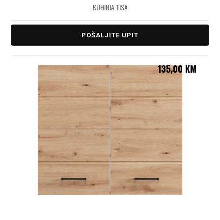
KUHINJA TISA
POŠALJITE UPIT
135,00
KM