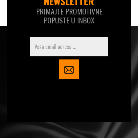
NEWSLETTER
PRIMAJTE PROMOTIVNE
POPUSTE U INBOX