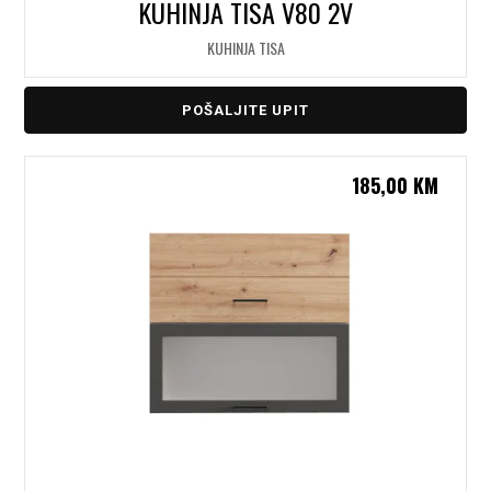
KUHINJA TISA V80 2V
KUHINJA TISA
POŠALJITE UPIT
185,00
KM