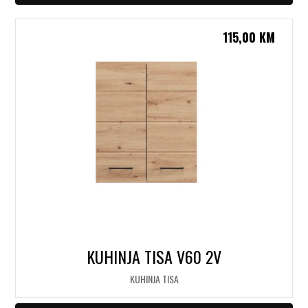
115,00
KM
KUHINJA TISA V60 2V
KUHINJA TISA