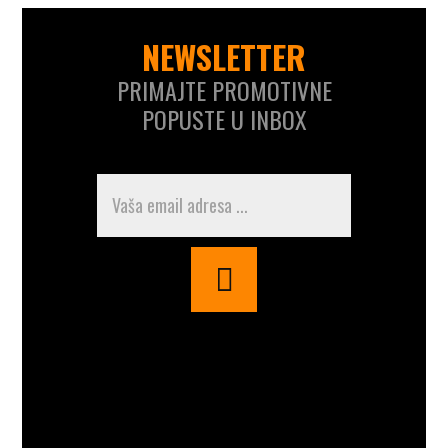
NEWSLETTER
PRIMAJTE PROMOTIVNE
POPUSTE U INBOX