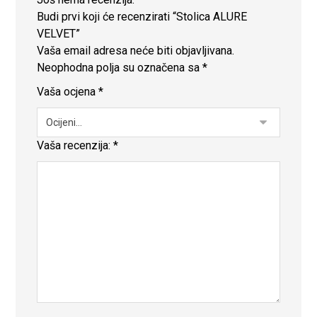
Budi prvi koji će recenzirati “Stolica ALURE
VELVET”
Vaša email adresa neće biti objavljivana.
Neophodna polja su označena sa
*
Vaša ocjena
*
Vaša recenzija:
*