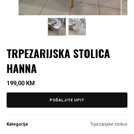
TRPEZARIJSKA STOLICA
HANNA
199,00
KM
POŠALJITE UPIT
Kategorije
Trpezarijske stolice