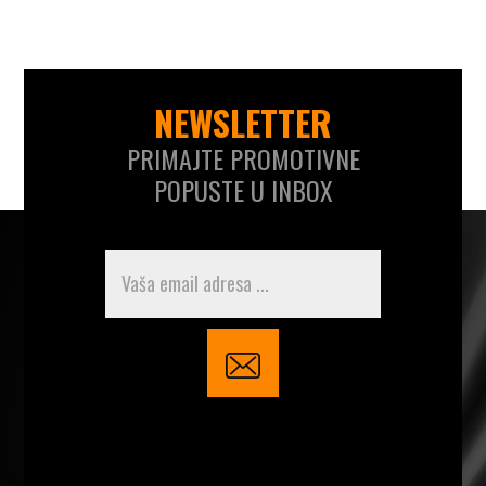
NEWSLETTER
PRIMAJTE PROMOTIVNE
POPUSTE U INBOX