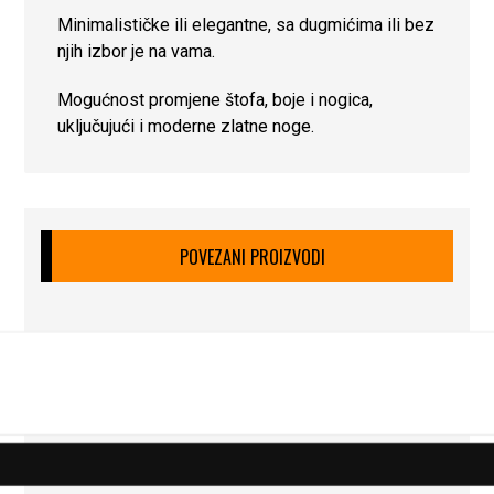
Minimalističke ili elegantne, sa dugmićima ili bez
njih izbor je na vama.
Mogućnost promjene štofa, boje i nogica,
uključujući i moderne zlatne noge.
POVEZANI PROIZVODI