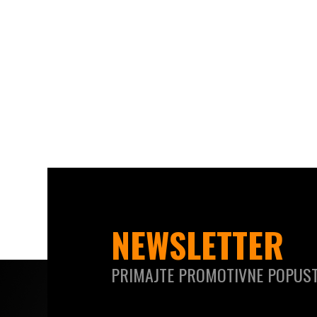
NEWSLETTER
PRIMAJTE PROMOTIVNE POPUST