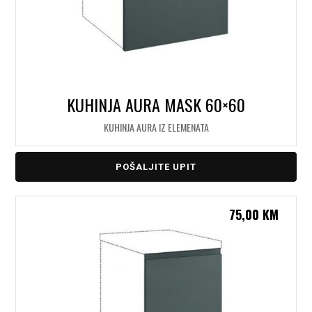
KUHINJA AURA MASK 60×60
KUHINJA AURA IZ ELEMENATA
POŠALJITE UPIT
75,00
KM