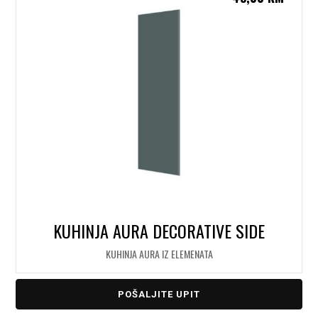
KUHINJA AURA DECORATIVE SIDE
KUHINJA AURA IZ ELEMENATA
POŠALJITE UPIT