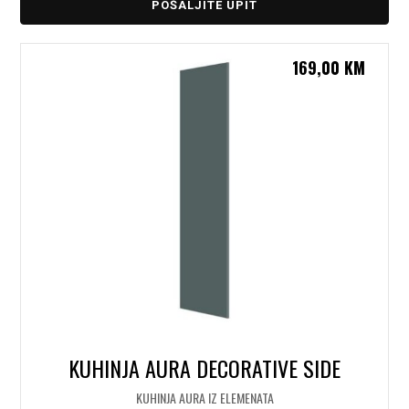
POŠALJITE UPIT
169,00
KM
KUHINJA AURA DECORATIVE SIDE
KUHINJA AURA IZ ELEMENATA