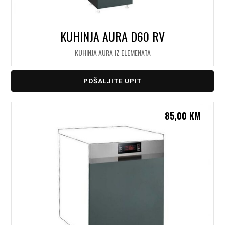
KUHINJA AURA D60 RV
KUHINJA AURA IZ ELEMENATA
POŠALJITE UPIT
85,00
KM