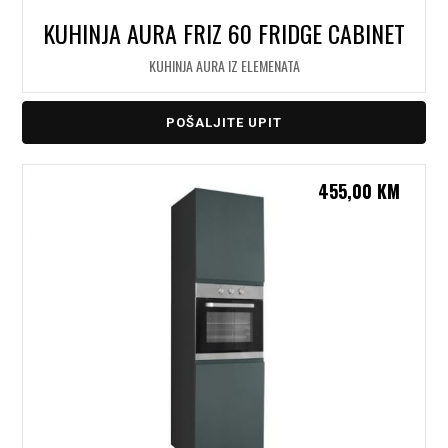
KUHINJA AURA FRIZ 60 FRIDGE CABINET
KUHINJA AURA IZ ELEMENATA
POŠALJITE UPIT
455,00
KM