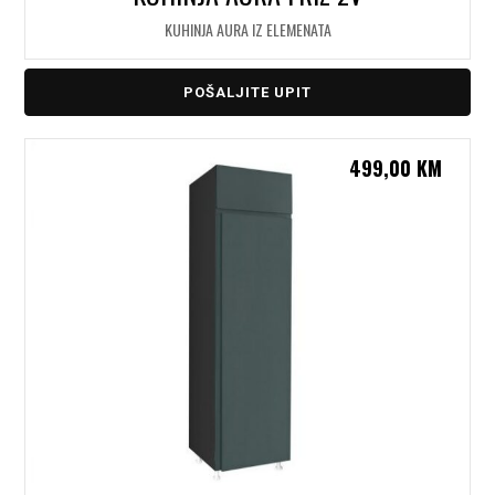
KUHINJA AURA IZ ELEMENATA
POŠALJITE UPIT
499,00
KM