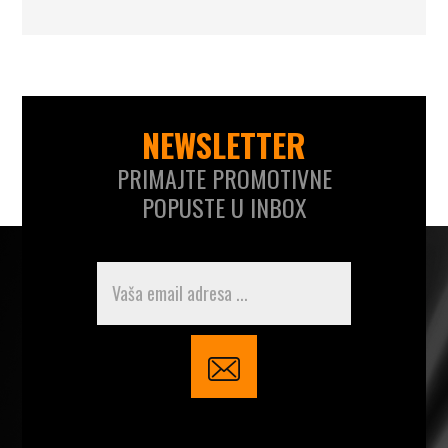
NEWSLETTER
PRIMAJTE PROMOTIVNE
POPUSTE U INBOX