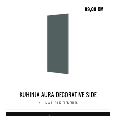
89,00
KM
KUHINJA AURA DECORATIVE SIDE
KUHINJA AURA IZ ELEMENATA