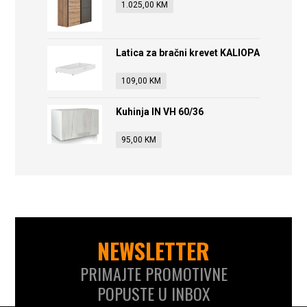
1.025,00
KM
Latica za bračni krevet KALIOPA
109,00
KM
Kuhinja IN VH 60/36
95,00
KM
NEWSLETTER
PRIMAJTE PROMOTIVNE
POPUSTE U INBOX