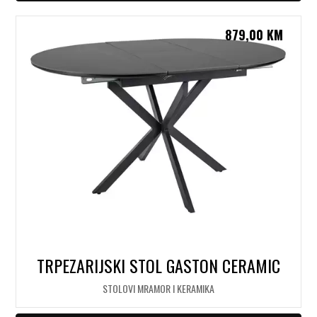
879,00
KM
TRPEZARIJSKI STOL GASTON CERAMIC
STOLOVI MRAMOR I KERAMIKA