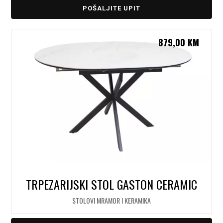
POŠALJITE UPIT
879,00
KM
TRPEZARIJSKI STOL GASTON CERAMIC
STOLOVI MRAMOR I KERAMIKA