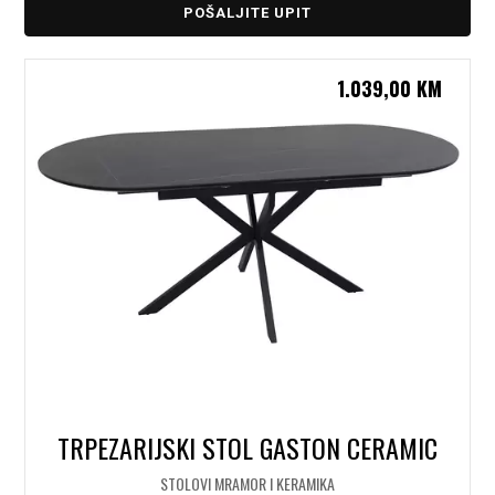
POŠALJITE UPIT
1.039,00
KM
TRPEZARIJSKI STOL GASTON CERAMIC
STOLOVI MRAMOR I KERAMIKA