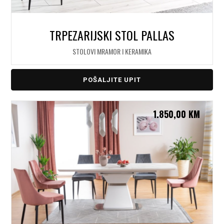
TRPEZARIJSKI STOL PALLAS
STOLOVI MRAMOR I KERAMIKA
POŠALJITE UPIT
1.850,00
KM