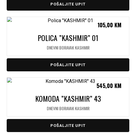
POŠALJITE UPIT
105,00
KM
POLICA ”KASHMIR” 01
DNEVNI BORAVAK KASHMIR
POŠALJITE UPIT
545,00
KM
KOMODA ”KASHMIR” 43
DNEVNI BORAVAK KASHMIR
POŠALJITE UPIT