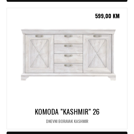
599,00
KM
KOMODA ”KASHMIR” 26
DNEVNI BORAVAK KASHMIR