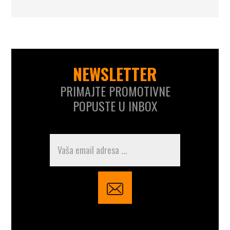
NEWSLETTER
PRIMAJTE PROMOTIVNE
POPUSTE U INBOX