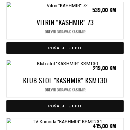
539,00
KM
VITRIN ”KASHMIR” 73
DNEVNI BORAVAK KASHMIR
POŠALJITE UPIT
219,00
KM
KLUB STOL ”KASHMIR” KSMT30
DNEVNI BORAVAK KASHMIR
POŠALJITE UPIT
415,00
KM