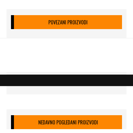
POVEZANI PROIZVODI
NEDAVNO POGLEDANI PROIZVODI