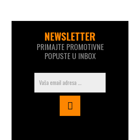
NEWSLETTER
PRIMAJTE PROMOTIVNE
POPUSTE U INBOX