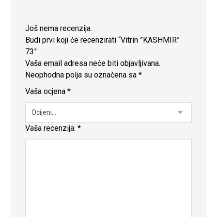
Još nema recenzija.
Budi prvi koji će recenzirati “Vitrin ”KASHMIR”
73”
Vaša email adresa neće biti objavljivana.
Neophodna polja su označena sa
*
Vaša ocjena
*
Vaša recenzija:
*