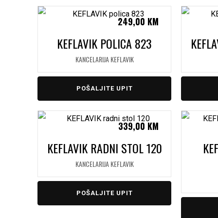
249,00
KM
KEFLAVIK POLICA 823
KEFLA
KANCELARIJA KEFLAVIK
POŠALJITE UPIT
339,00
KM
KEFLAVIK RADNI STOL 120
KE
KANCELARIJA KEFLAVIK
POŠALJITE UPIT