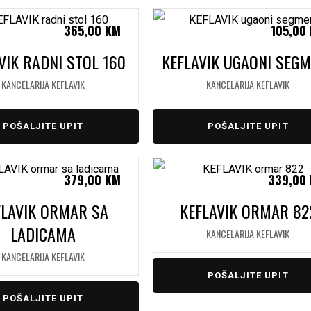
365,00
KM
105,00
VIK RADNI STOL 160
KEFLAVIK UGAONI SEG
KANCELARIJA KEFLAVIK
KANCELARIJA KEFLAVIK
POŠALJITE UPIT
POŠALJITE UPIT
379,00
KM
339,00
FLAVIK ORMAR SA
KEFLAVIK ORMAR 82
LADICAMA
KANCELARIJA KEFLAVIK
KANCELARIJA KEFLAVIK
POŠALJITE UPIT
POŠALJITE UPIT