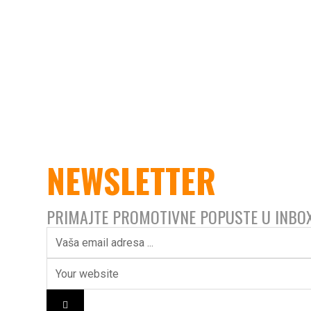
NEWSLETTER
PRIMAJTE PROMOTIVNE POPUSTE U INBO