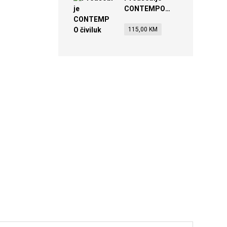
CONTEMPO
čiviluk
115,00
KM