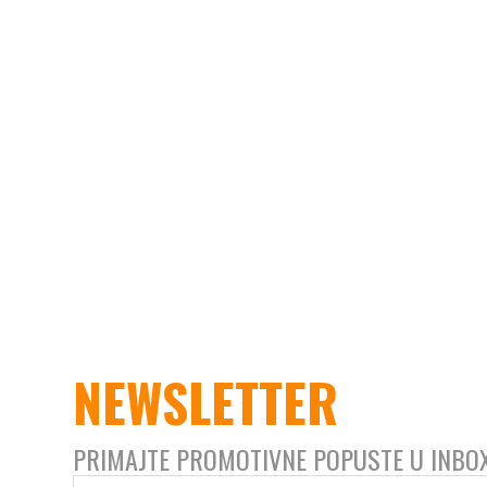
NEWSLETTER
PRIMAJTE PROMOTIVNE POPUSTE U INBO