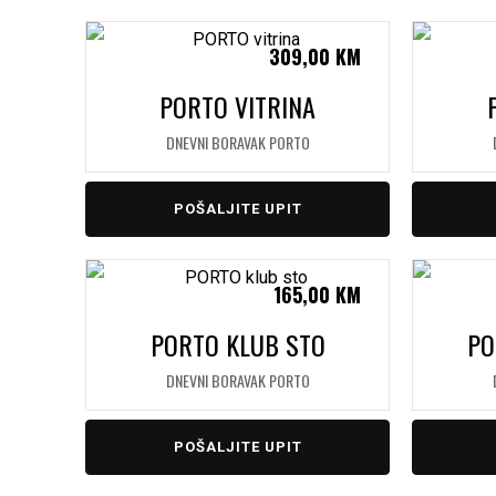
309,00
KM
PORTO VITRINA
DNEVNI BORAVAK PORTO
POŠALJITE UPIT
165,00
KM
PORTO KLUB STO
PO
DNEVNI BORAVAK PORTO
POŠALJITE UPIT