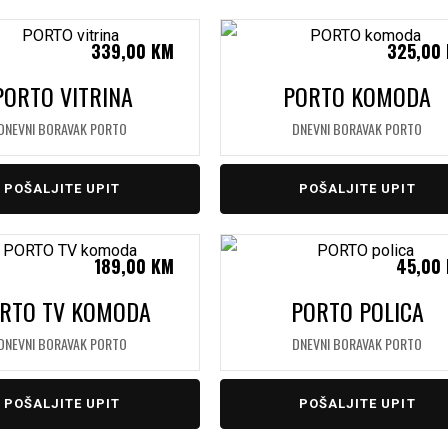
339,00
KM
325,00
PORTO VITRINA
PORTO KOMODA
DNEVNI BORAVAK PORTO
DNEVNI BORAVAK PORTO
POŠALJITE UPIT
POŠALJITE UPIT
189,00
KM
45,00
RTO TV KOMODA
PORTO POLICA
DNEVNI BORAVAK PORTO
DNEVNI BORAVAK PORTO
POŠALJITE UPIT
POŠALJITE UPIT