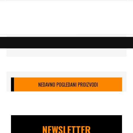
NEDAVNO POGLEDANI PROIZVODI
NEWSLETTER