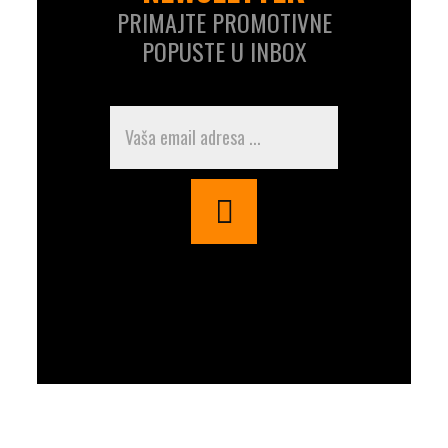
PRIMAJTE PROMOTIVNE
POPUSTE U INBOX