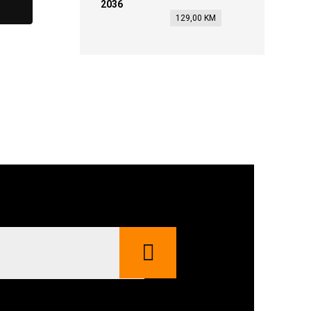
129,00
KM