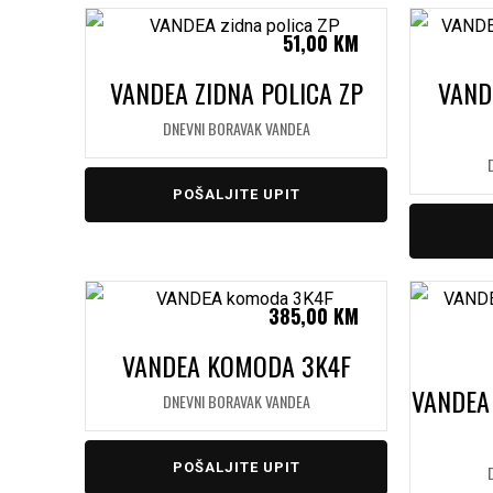
51,00
KM
VANDEA ZIDNA POLICA ZP
VAND
DNEVNI BORAVAK VANDEA
POŠALJITE UPIT
385,00
KM
VANDEA KOMODA 3K4F
VANDEA 
DNEVNI BORAVAK VANDEA
POŠALJITE UPIT