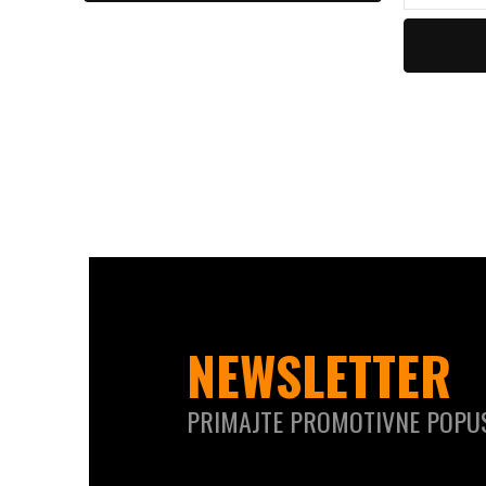
NEWSLETTER
PRIMAJTE PROMOTIVNE POPUS