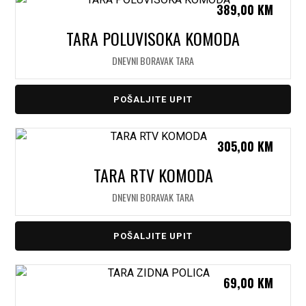
389,00
KM
TARA POLUVISOKA KOMODA
DNEVNI BORAVAK TARA
POŠALJITE UPIT
305,00
KM
TARA RTV KOMODA
DNEVNI BORAVAK TARA
POŠALJITE UPIT
69,00
KM