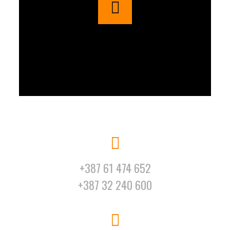
+387 61 474 652
+387 32 240 600