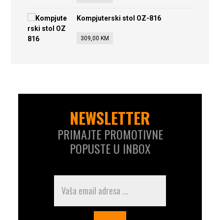
Kompjuterski stol OZ-816
309,00
KM
NEWSLETTER
PRIMAJTE PROMOTIVNE
POPUSTE U INBOX