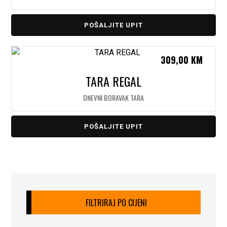
POŠALJITE UPIT
309,00
KM
TARA REGAL
DNEVNI BORAVAK TARA
POŠALJITE UPIT
FILTRIRAJ PO CIJENI