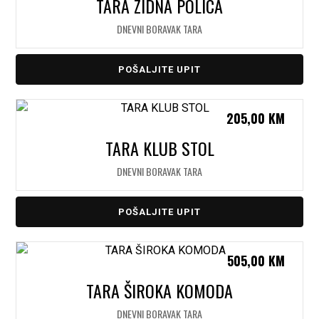
TARA ZIDNA POLICA
DNEVNI BORAVAK TARA
POŠALJITE UPIT
205,00
KM
TARA KLUB STOL
DNEVNI BORAVAK TARA
POŠALJITE UPIT
505,00
KM
TARA ŠIROKA KOMODA
DNEVNI BORAVAK TARA