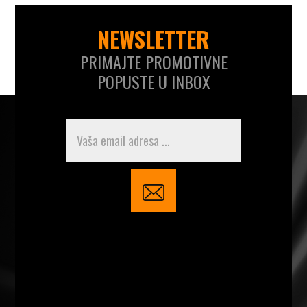
NEWSLETTER
PRIMAJTE PROMOTIVNE
POPUSTE U INBOX