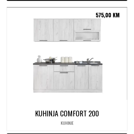
575,00
KM
KUHINJA COMFORT 200
KUHINJE