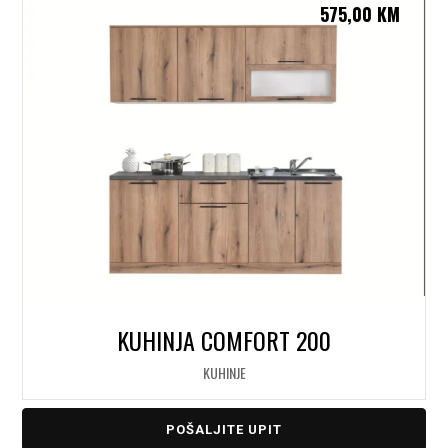
575,00
KM
KUHINJA COMFORT 200
KUHINJE
POŠALJITE UPIT