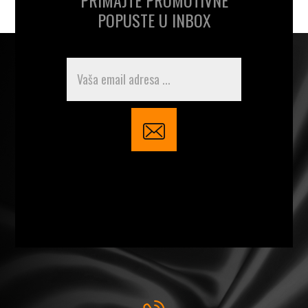
POPUSTE U INBOX