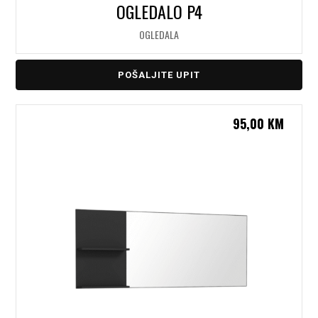
OGLEDALO P4
OGLEDALA
POŠALJITE UPIT
95,00
KM