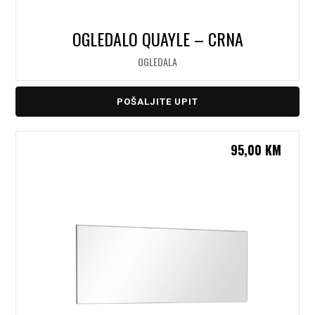
OGLEDALO QUAYLE – CRNA
OGLEDALA
POŠALJITE UPIT
95,00
KM