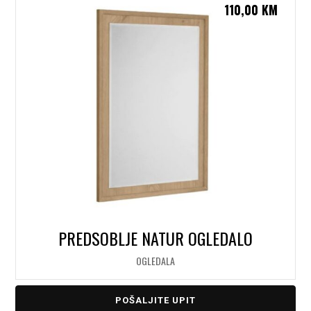
110,00
KM
PREDSOBLJE NATUR OGLEDALO
OGLEDALA
POŠALJITE UPIT