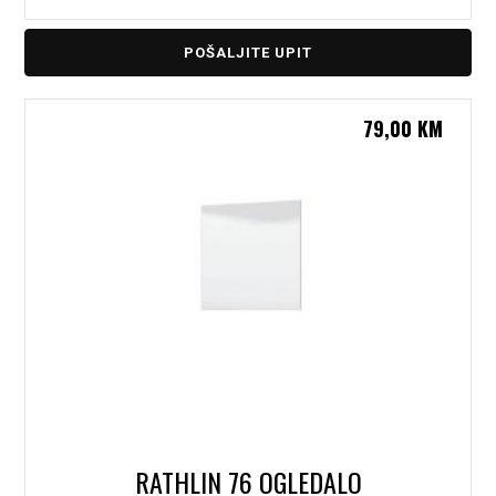
POŠALJITE UPIT
79,00
KM
RATHLIN 76 OGLEDALO