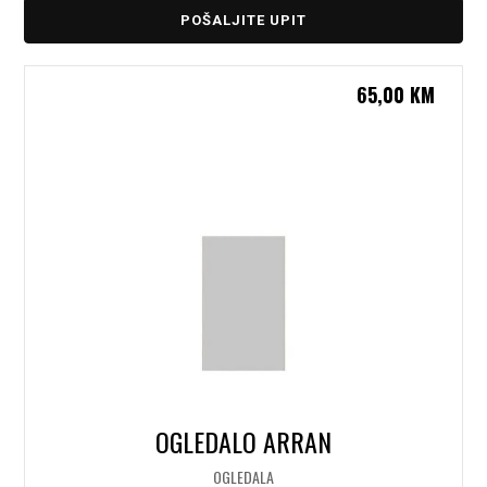
POŠALJITE UPIT
65,00
KM
OGLEDALO ARRAN
OGLEDALA