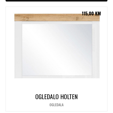
115,00
KM
OGLEDALO HOLTEN
OGLEDALA