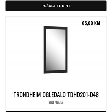
POŠALJITE UPIT
65,00
KM
TRONDHEIM OGLEDALO TDHD201-D48
OGLEDALA