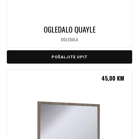
OGLEDALO QUAYLE
OGLEDALA
POŠALJITE UPIT
45,00
KM