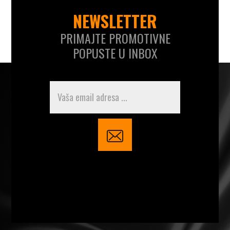
NEWSLETTER
PRIMAJTE PROMOTIVNE
POPUSTE U INBOX