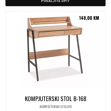
POŠALJITE UPIT
148,00
KM
KOMPJUTERSKI STOL B-168
KOMPJUTERSKI STOLOVI