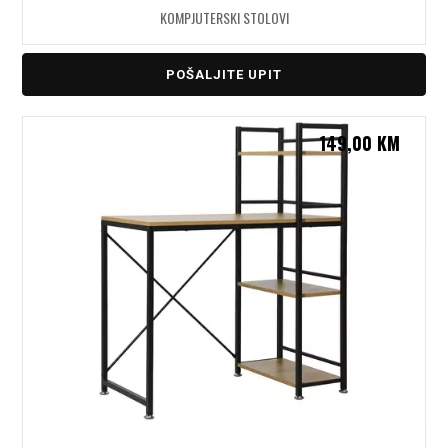
KOMPJUTERSKI STOLOVI
POŠALJITE UPIT
149,00
KM