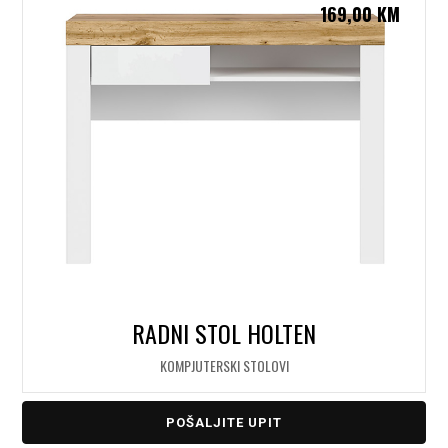
169,00
KM
RADNI STOL HOLTEN
KOMPJUTERSKI STOLOVI
POŠALJITE UPIT