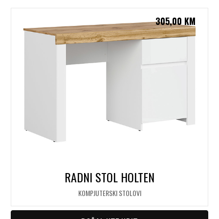
305,00
KM
RADNI STOL HOLTEN
KOMPJUTERSKI STOLOVI