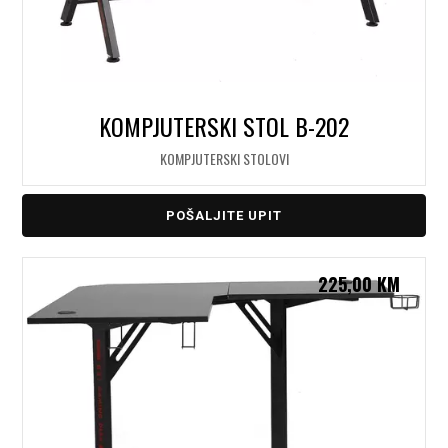
KOMPJUTERSKI STOL B-202
KOMPJUTERSKI STOLOVI
POŠALJITE UPIT
225,00
KM