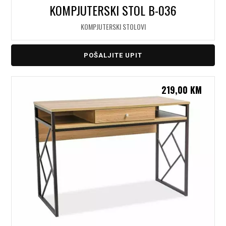
KOMPJUTERSKI STOL B-036
KOMPJUTERSKI STOLOVI
POŠALJITE UPIT
219,00
KM