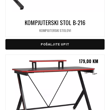
KOMPJUTERSKI STOL B-216
KOMPJUTERSKI STOLOVI
POŠALJITE UPIT
179,00
KM