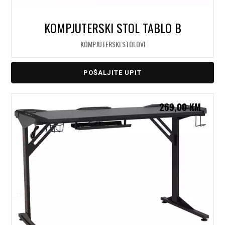
KOMPJUTERSKI STOL TABLO B
KOMPJUTERSKI STOLOVI
POŠALJITE UPIT
269,00
KM