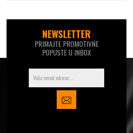
NEWSLETTER
PRIMAJTE PROMOTIVNE
POPUSTE U INBOX