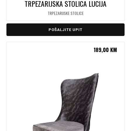
TRPEZARIJSKA STOLICA LUCIJA
TRPEZARIJSKE STOLICE
POŠALJITE UPIT
189,00
KM