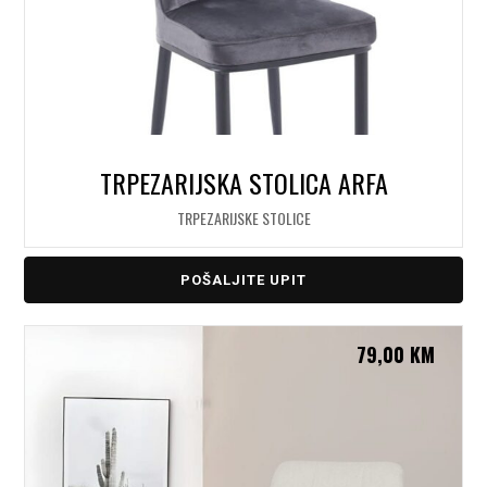
TRPEZARIJSKA STOLICA ARFA
TRPEZARIJSKE STOLICE
POŠALJITE UPIT
79,00
KM