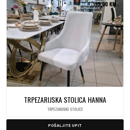
199,00
KM
TRPEZARIJSKA STOLICA HANNA
TRPEZARIJSKE STOLICE
POŠALJITE UPIT