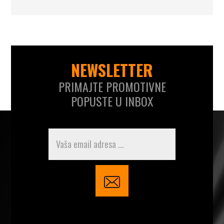
NEWSLETTER
PRIMAJTE PROMOTIVNE
POPUSTE U INBOX