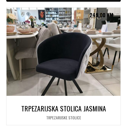
249,00
KM
TRPEZARIJSKA STOLICA JASMINA
TRPEZARIJSKE STOLICE