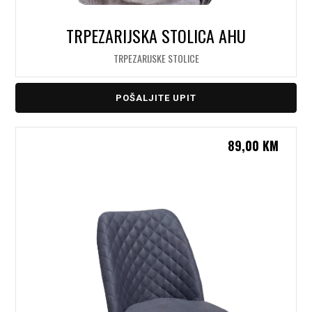
TRPEZARIJSKA STOLICA AHU
TRPEZARIJSKE STOLICE
POŠALJITE UPIT
89,00
KM