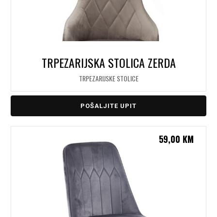
TRPEZARIJSKA STOLICA ZERDA
TRPEZARIJSKE STOLICE
POŠALJITE UPIT
59,00
KM