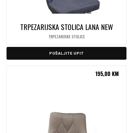
TRPEZARIJSKA STOLICA LANA NEW
TRPEZARIJSKE STOLICE
POŠALJITE UPIT
195,00
KM