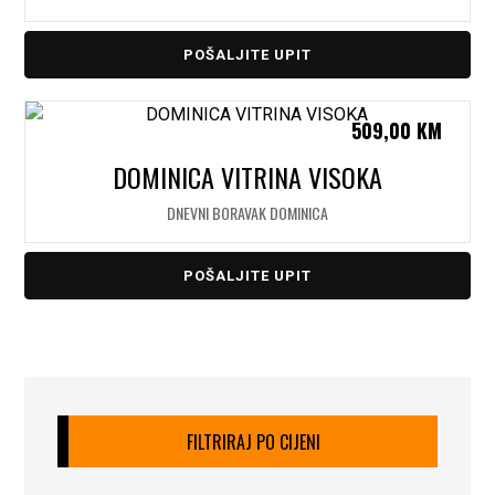
POŠALJITE UPIT
509,00
KM
DOMINICA VITRINA VISOKA
DNEVNI BORAVAK DOMINICA
POŠALJITE UPIT
FILTRIRAJ PO CIJENI