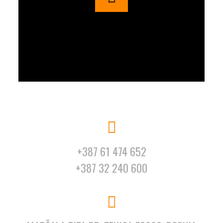
+387 61 474 652
+387 32 240 600