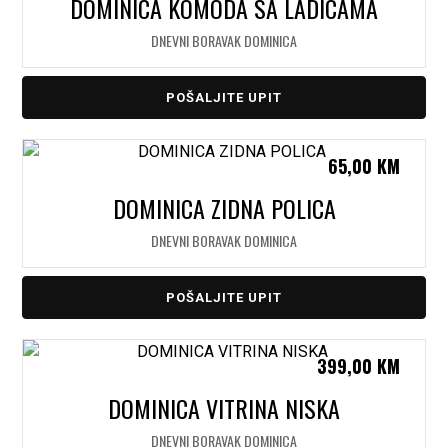
DOMINICA KOMODA SA LADICAMA
DNEVNI BORAVAK DOMINICA
POŠALJITE UPIT
65,00
KM
DOMINICA ZIDNA POLICA
DNEVNI BORAVAK DOMINICA
POŠALJITE UPIT
399,00
KM
DOMINICA VITRINA NISKA
DNEVNI BORAVAK DOMINICA