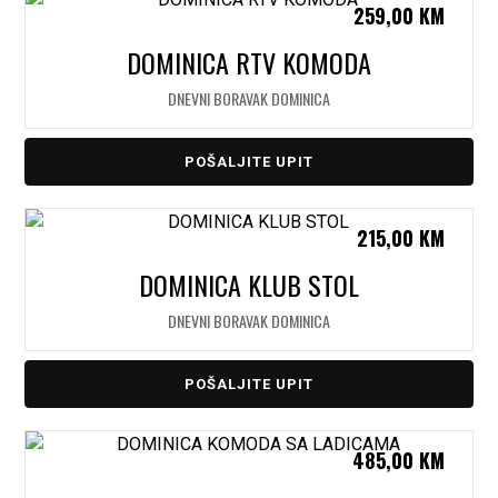
259,00
KM
DOMINICA RTV KOMODA
DNEVNI BORAVAK DOMINICA
POŠALJITE UPIT
215,00
KM
DOMINICA KLUB STOL
DNEVNI BORAVAK DOMINICA
POŠALJITE UPIT
485,00
KM