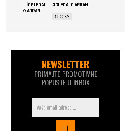
OGLEDALO ARRAN
65,00
KM
NEWSLETTER
PRIMAJTE PROMOTIVNE
POPUSTE U INBOX