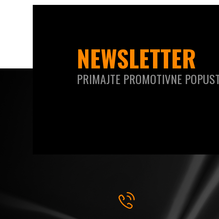
NEWSLETTER
PRIMAJTE PROMOTIVNE POPUST