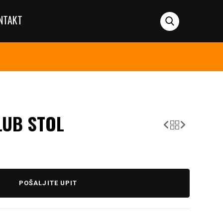
NTAKT
LUB STOL
POŠALJITE UPIT