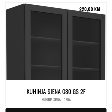
220,00
KM
KUHINJA SIENA G80 GS 2F
KUHINJA SIENA - CRNA