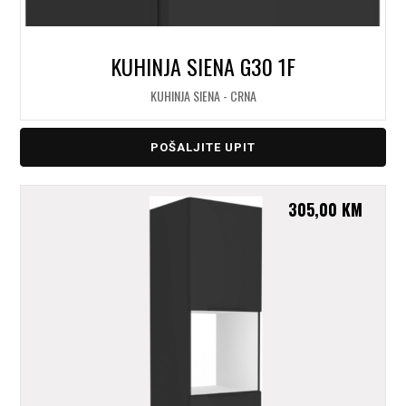
KUHINJA SIENA G30 1F
KUHINJA SIENA - CRNA
POŠALJITE UPIT
305,00
KM