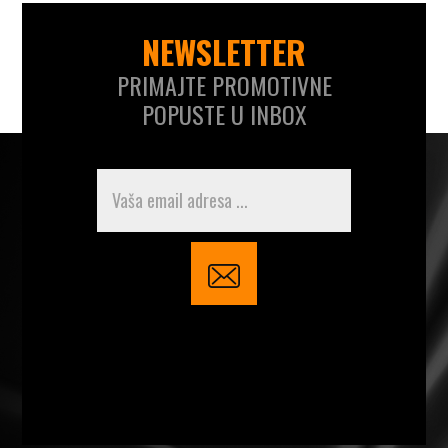
NEWSLETTER
PRIMAJTE PROMOTIVNE
POPUSTE U INBOX