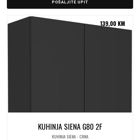
POŠALJITE UPIT
139,00
KM
KUHINJA SIENA G80 2F
KUHINJA SIENA - CRNA