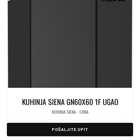
KUHINJA SIENA GN60X60 1F UGAO
KUHINJA SIENA - CRNA
POŠALJITE UPIT