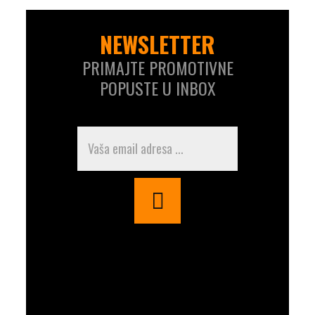
NEWSLETTER
PRIMAJTE PROMOTIVNE
POPUSTE U INBOX