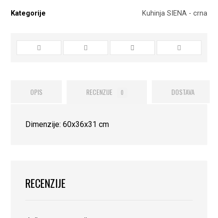
Kategorije
Kuhinja SIENA - crna
OPIS
RECENZIJE
DOSTAVA
0
Dimenzije: 60x36x31 cm
RECENZIJE