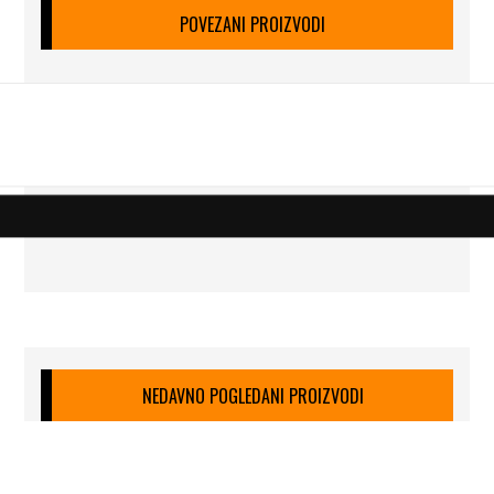
POVEZANI PROIZVODI
NEDAVNO POGLEDANI PROIZVODI