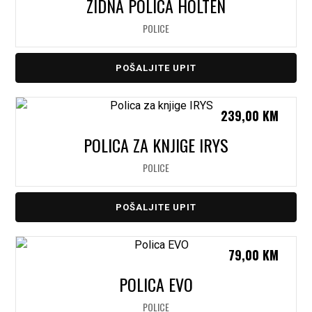
ZIDNA POLICA HOLTEN
POLICE
POŠALJITE UPIT
239,00
KM
POLICA ZA KNJIGE IRYS
POLICE
POŠALJITE UPIT
79,00
KM
POLICA EVO
POLICE