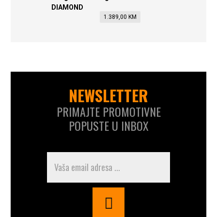
1.389,00
KM
NEWSLETTER
PRIMAJTE PROMOTIVNE
POPUSTE U INBOX