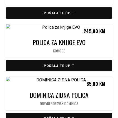
POŠALJITE UPIT
245,00
KM
POLICA ZA KNJIGE EVO
KOMODE
POŠALJITE UPIT
65,00
KM
DOMINICA ZIDNA POLICA
DNEVNI BORAVAK DOMINICA