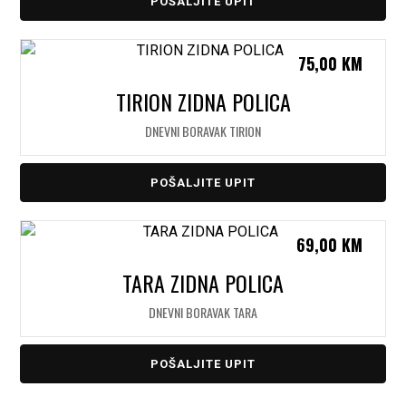
POŠALJITE UPIT
75,00
KM
TIRION ZIDNA POLICA
DNEVNI BORAVAK TIRION
POŠALJITE UPIT
69,00
KM
TARA ZIDNA POLICA
DNEVNI BORAVAK TARA
POŠALJITE UPIT