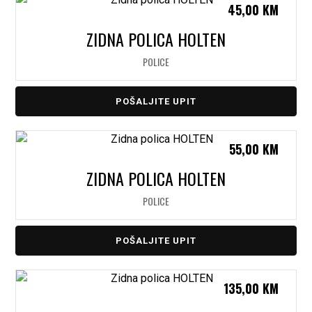
45,00
KM
ZIDNA POLICA HOLTEN
POLICE
POŠALJITE UPIT
55,00
KM
ZIDNA POLICA HOLTEN
POLICE
POŠALJITE UPIT
135,00
KM