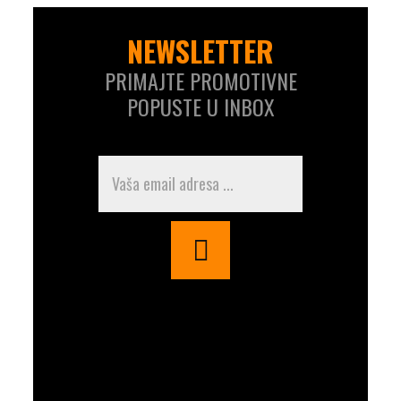
NEWSLETTER
PRIMAJTE PROMOTIVNE
POPUSTE U INBOX