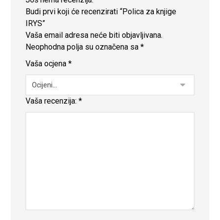
Budi prvi koji će recenzirati “Polica za knjige
IRYS”
Vaša email adresa neće biti objavljivana.
Neophodna polja su označena sa
*
Vaša ocjena
*
Vaša recenzija:
*