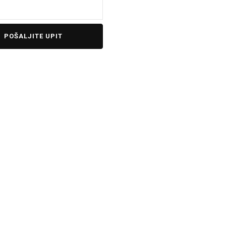
POŠALJITE UPIT