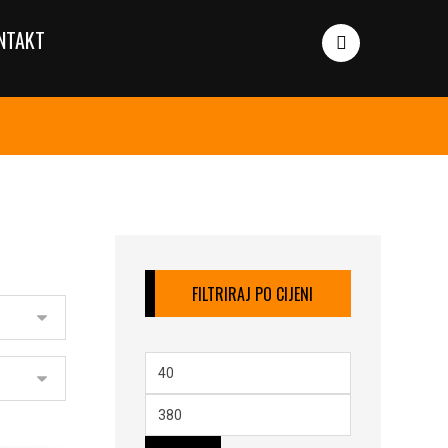
NTAKT
FILTRIRAJ PO CIJENI