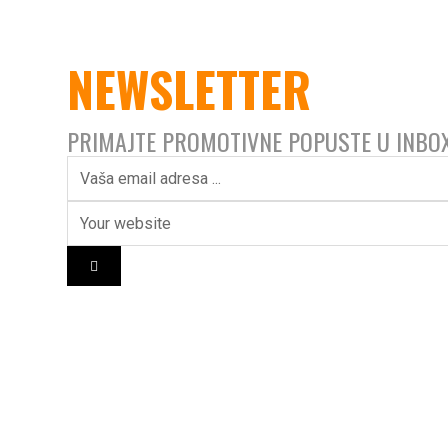
NEWSLETTER
PRIMAJTE PROMOTIVNE POPUSTE U INBO