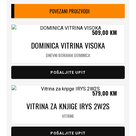
POVEZANI PROIZVODI
509,00
KM
DOMINICA VITRINA VISOKA
DNEVNI BORAVAK DOMINICA
POŠALJITE UPIT
579,00
KM
VITRINA ZA KNJIGE IRYS 2W2S
VITRINE
POŠALJITE UPIT