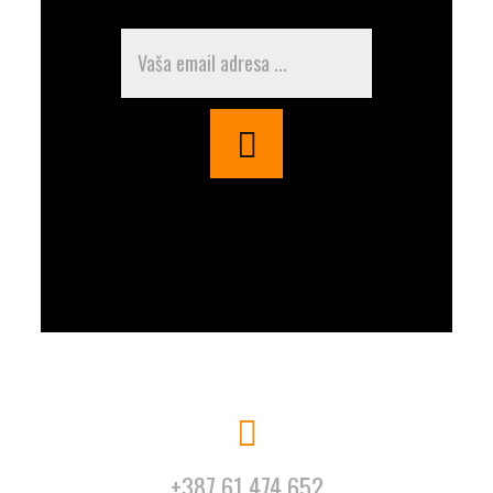
+387 61 474 652