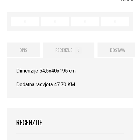
OPIS
RECENZIJE
DOSTAVA
0
Dimenzije 54,5x40x195 cm
Dodatna rasvjeta 47.70 KM
RECENZIJE