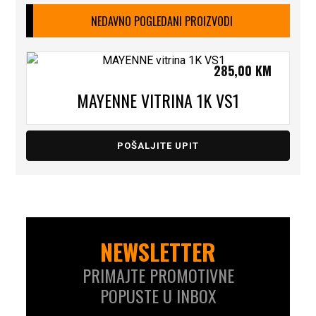
NEDAVNO POGLEDANI PROIZVODI
285,00
KM
MAYENNE VITRINA 1K VS1
POŠALJITE UPIT
NEWSLETTER
PRIMAJTE PROMOTIVNE
POPUSTE U INBOX