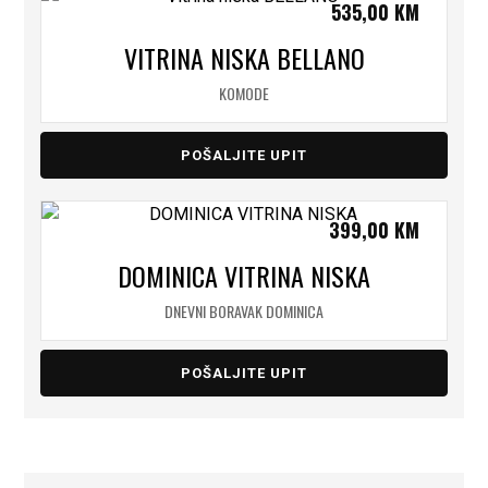
535,00
KM
VITRINA NISKA BELLANO
KOMODE
POŠALJITE UPIT
399,00
KM
DOMINICA VITRINA NISKA
DNEVNI BORAVAK DOMINICA
POŠALJITE UPIT