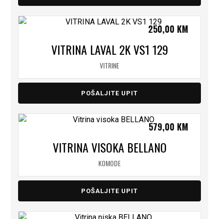
250,00
KM
VITRINA LAVAL 2K VS1 129
VITRINE
POŠALJITE UPIT
579,00
KM
VITRINA VISOKA BELLANO
KOMODE
POŠALJITE UPIT