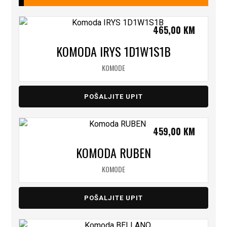
465,00
KM
KOMODA IRYS 1D1W1S1B
KOMODE
POŠALJITE UPIT
459,00
KM
KOMODA RUBEN
KOMODE
POŠALJITE UPIT