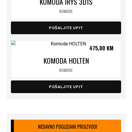
KOMODA IRYS 3D1S
KOMODE
POŠALJITE UPIT
475,00
KM
KOMODA HOLTEN
KOMODE
POŠALJITE UPIT
NEDAVNO POGLEDANI PROIZVODI