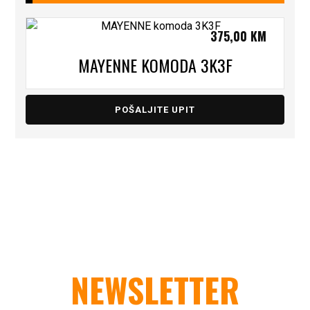
375,00
KM
MAYENNE KOMODA 3K3F
POŠALJITE UPIT
NEWSLETTER