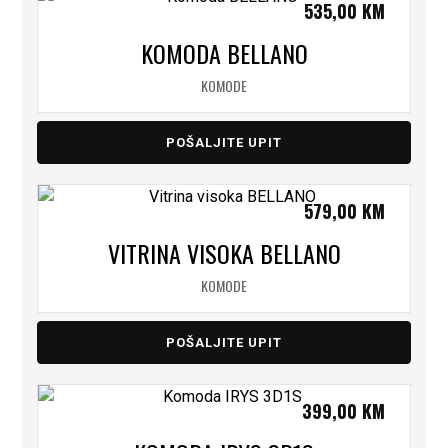
535,00
KM
KOMODA BELLANO
KOMODE
POŠALJITE UPIT
579,00
KM
VITRINA VISOKA BELLANO
KOMODE
POŠALJITE UPIT
399,00
KM