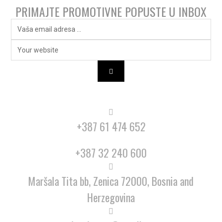
PRIMAJTE PROMOTIVNE POPUSTE U INBOX
+387 61 474 652
+387 32 240 600
Maršala Tita bb, Zenica 72000, Bosnia and
Herzegovina