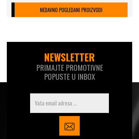
NEDAVNO POGLEDANI PROIZVODI
NEWSLETTER
PRIMAJTE PROMOTIVNE
POPUSTE U INBOX