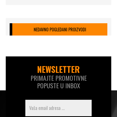
NEDAVNO POGLEDANI PROIZVODI
NEWSLETTER
PRIMAJTE PROMOTIVNE
POPUSTE U INBOX