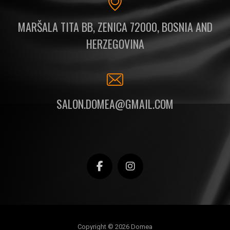
MARŠALA TITA BB, ZENICA 72000, BOSNIA AND
HERZEGOVINA
SALON.DOMEA@GMAIL.COM
Copyright © 2026 Domea