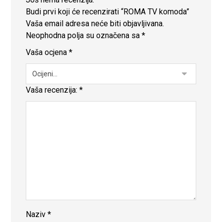
Budi prvi koji će recenzirati “ROMA TV komoda”
Vaša email adresa neće biti objavljivana.
Neophodna polja su označena sa
*
Vaša ocjena
*
Vaša recenzija:
*
Naziv
*