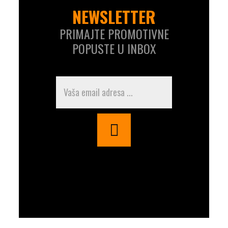
NEWSLETTER
PRIMAJTE PROMOTIVNE
POPUSTE U INBOX