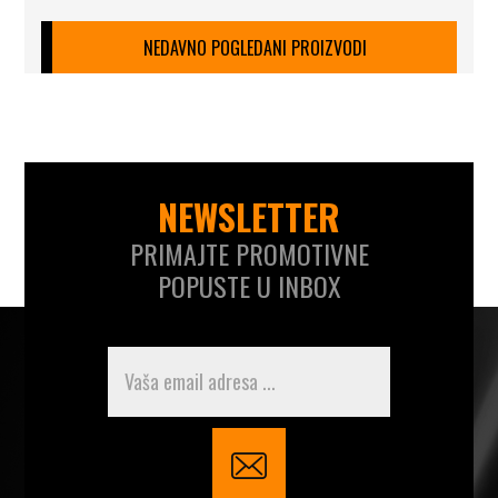
NEDAVNO POGLEDANI PROIZVODI
NEWSLETTER
PRIMAJTE PROMOTIVNE
POPUSTE U INBOX