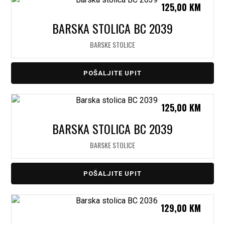
125,00
KM
BARSKA STOLICA BC 2039
BARSKE STOLICE
POŠALJITE UPIT
125,00
KM
BARSKA STOLICA BC 2039
BARSKE STOLICE
POŠALJITE UPIT
129,00
KM