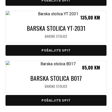
POŠALJITE UPIT
135,00
KM
BARSKA STOLICA YT-2031
BARSKE STOLICE
POŠALJITE UPIT
85,00
KM
BARSKA STOLICA B017
BARSKE STOLICE
POŠALJITE UPIT