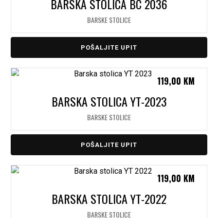
BARSKA STOLICA BC 2036
BARSKE STOLICE
POŠALJITE UPIT
119,00
KM
BARSKA STOLICA YT-2023
BARSKE STOLICE
POŠALJITE UPIT
119,00
KM
BARSKA STOLICA YT-2022
BARSKE STOLICE