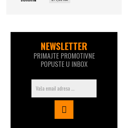
NEWSLETTER
PRIMAJTE PROMOTIVNE
POPUSTE U INBOX