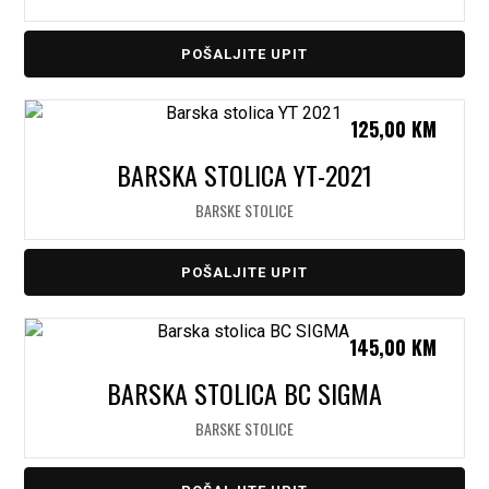
POŠALJITE UPIT
125,00
KM
BARSKA STOLICA YT-2021
BARSKE STOLICE
POŠALJITE UPIT
145,00
KM
BARSKA STOLICA BC SIGMA
BARSKE STOLICE