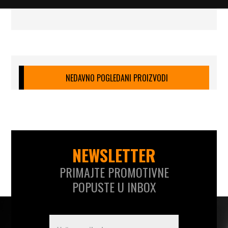
NEDAVNO POGLEDANI PROIZVODI
NEWSLETTER
PRIMAJTE PROMOTIVNE
POPUSTE U INBOX