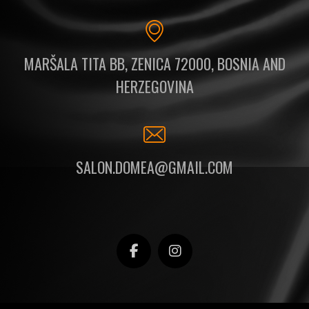
MARŠALA TITA BB, ZENICA 72000, BOSNIA AND
HERZEGOVINA
SALON.DOMEA@GMAIL.COM