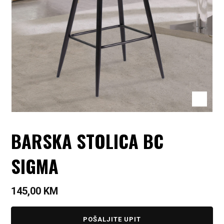
BARSKA STOLICA BC
SIGMA
145,00
KM
POŠALJITE UPIT