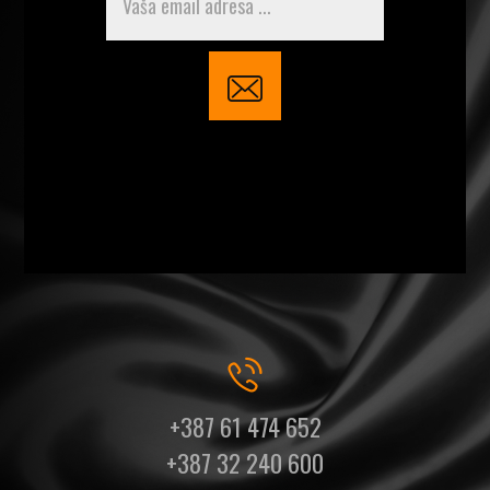
+387 61 474 652
+387 32 240 600