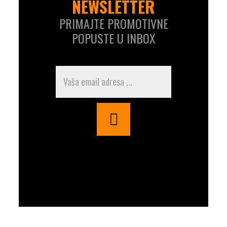
NEWSLETTER
PRIMAJTE PROMOTIVNE
POPUSTE U INBOX