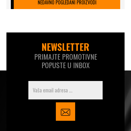
NEDAVNO POGLEDANI PROIZVODI
NEWSLETTER
PRIMAJTE PROMOTIVNE
POPUSTE U INBOX