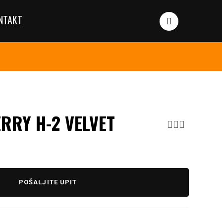
NTAKT
RRY H-2 VELVET
POŠALJITE UPIT