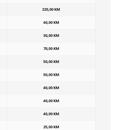
220,00 KM
60,00 KM
30,00 KM
70,00 KM
50,00 KM
50,00 KM
40,00 KM
40,00 KM
40,00 KM
25,00 KM