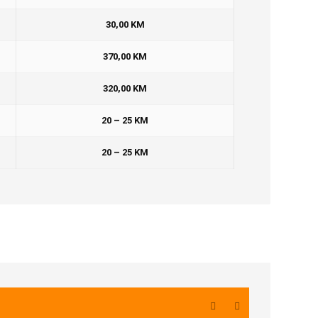
30,00 KM
370,00 KM
320,00 KM
20 – 25 KM
20 – 25 KM