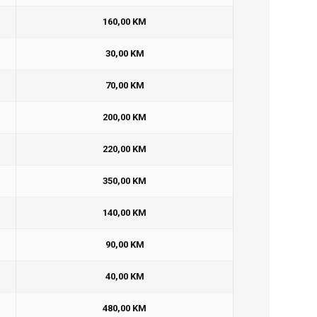
160,00 KM
30,00 KM
70,00 KM
200,00 KM
220,00 KM
350,00 KM
140,00 KM
90,00 KM
40,00 KM
480,00 KM