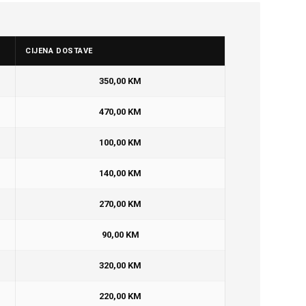
CIJENA DOSTAVE
350,00 KM
470,00 KM
100,00 KM
140,00 KM
270,00 KM
90,00 KM
320,00 KM
220,00 KM