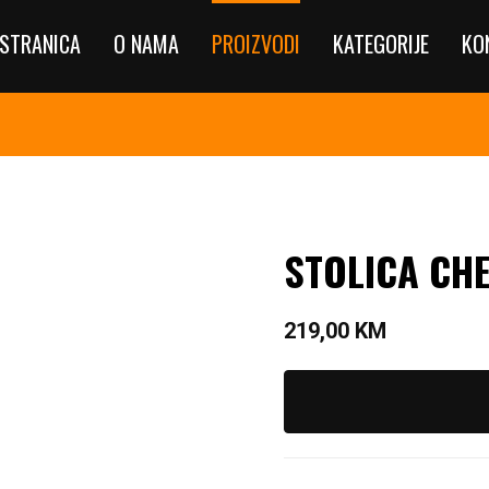
STRANICA
O NAMA
PROIZVODI
KATEGORIJE
KO
STOLICA CHE
219,00
KM