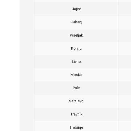
Jajce
Kakanj
Kiseljak
Konjic
Livno
Mostar
Pale
Sarajevo
Travnik
Trebinje