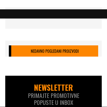
NEDAVNO POGLEDANI PROIZVODI
NEWSLETTER
PRIMAJTE PROMOTIVNE
POPUSTE U INBOX