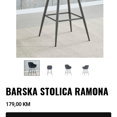
BARSKA STOLICA RAMONA
179,00
KM