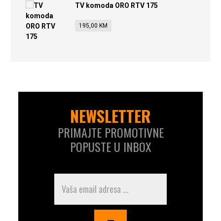
TV komoda ORO RTV 175
195,00
KM
NEWSLETTER
PRIMAJTE PROMOTIVNE
POPUSTE U INBOX