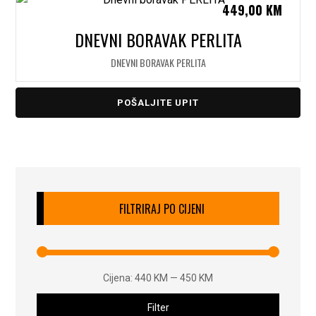
449,00
KM
DNEVNI BORAVAK PERLITA
DNEVNI BORAVAK PERLITA
POŠALJITE UPIT
FILTRIRAJ PO CIJENI
Cijena:
440 KM
—
450 KM
Filter