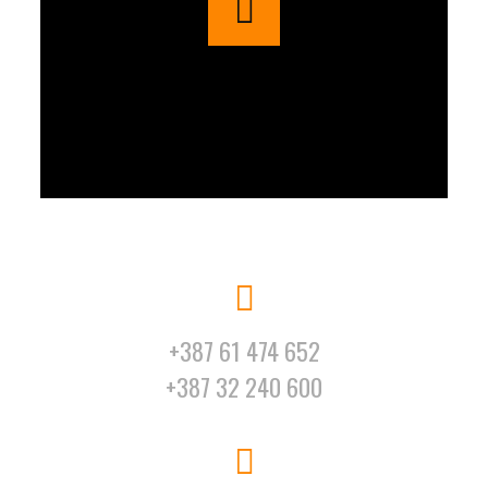
+387 61 474 652
+387 32 240 600