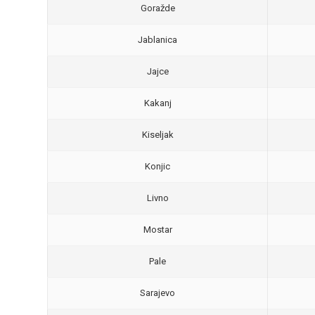
Goražde
Jablanica
Jajce
Kakanj
Kiseljak
Konjic
Livno
Mostar
Pale
Sarajevo