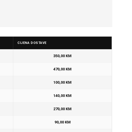
CIJENA DOSTAVE
350,00 KM
470,00 KM
100,00 KM
140,00 KM
270,00 KM
90,00 KM