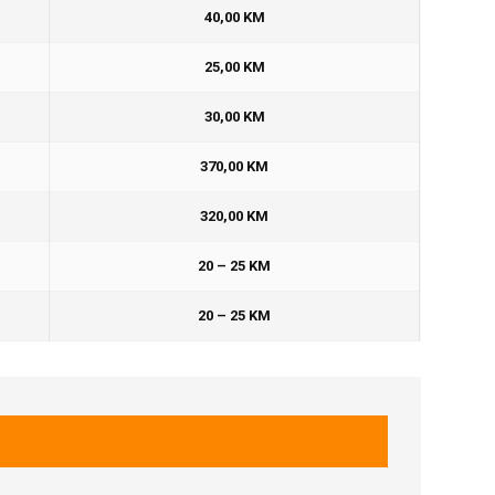
40,00 KM
25,00 KM
30,00 KM
370,00 KM
320,00 KM
20 – 25 KM
20 – 25 KM