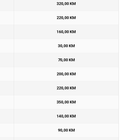
320,00 KM
220,00 KM
160,00 KM
30,00 KM
70,00 KM
200,00 KM
220,00 KM
350,00 KM
140,00 KM
90,00 KM