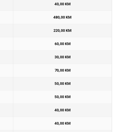
40,00 KM
480,00 KM
220,00 KM
60,00 KM
30,00 KM
70,00 KM
50,00 KM
50,00 KM
40,00 KM
40,00 KM