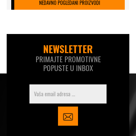
NEDAVNO POGLEDANI PROIZVODI
NEWSLETTER
PRIMAJTE PROMOTIVNE
POPUSTE U INBOX